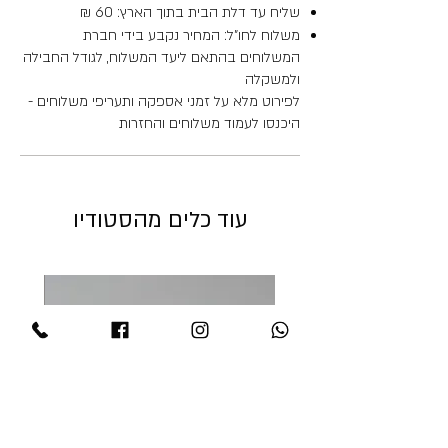
שליח עד דלת הבית בתוך הארץ: 60 ₪
משלוח לחו"ל: המחיר נקבע בידי חברת
המשלוחים בהתאם ליעד המשלוח, לגודל החבילה
ולמשקלה
לפירוט מלא על זמני אספקה ותעריפי משלוחים -
היכנסו לעמוד משלוחים והחזרות
עוד כלים מהסטודיו