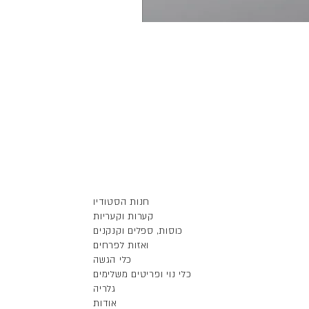
חנות הסטודיו
קערות וקעריות
כוסות, ספלים וקנקנים
ואזות לפרחים
כלי הגשה
כלי נוי ופריטים משלימים
גלריה
אודות