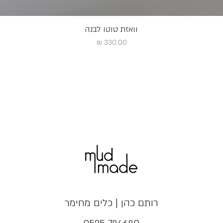
וואזת טוטו לבנה
מחיר
רותם כהן | כלים מחימר