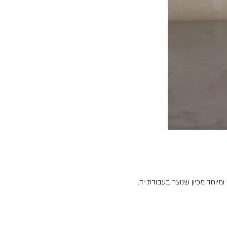
מיוחד מכיון שנוצר בעבודת יד.