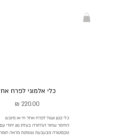
כלי אלמוגי לפרח אחד
מחיר
כלי קטן ועגול לפרח אחד חי או מיובש
החימר שחור הגלזורה בעלת גוון יחודי עם
טקסטורה מבעבעת שנותנת מראה חומרי