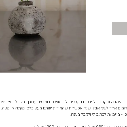
וך אהבה והקפדה לפרטים הקטנים ולשימוש נוח ומיטיב עבורך. כל כלי הוא יחיד ו
דומים אחד לשני אבל ישנה אפשרות שהמידות ישתנו מעט כלפי מעלה או מטה.
 - מוזמן/ת לכתוב לי ולקבל מענה.
 הגיעה לכ-1200 מעלות.