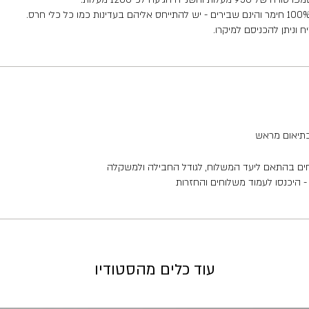
וניתן להכניסם למיקרו.
בתיאום מראש
חים בהתאם ליעד המשלוח, לגודל החבילה ולמשקלה
 היכנסו לעמוד משלוחים והחזרות
עוד כלים מהסטודיו