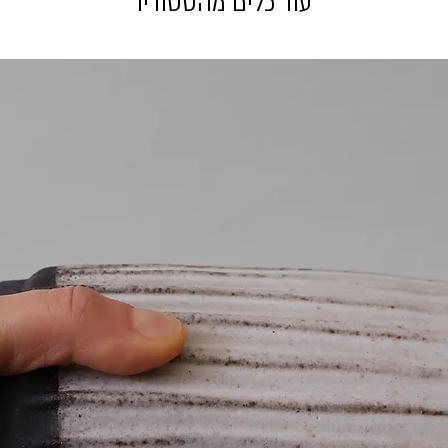
עוד כלים מהסטודיו