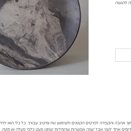
ה להגשה
וך אהבה והקפדה לפרטים הקטנים ולשימוש נוח ומיטיב עבורך. כל כלי הוא יחיד ו
דומים אחד לשני אבל ישנה אפשרות שהמידות ישתנו מעט כלפי מעלה או מטה.