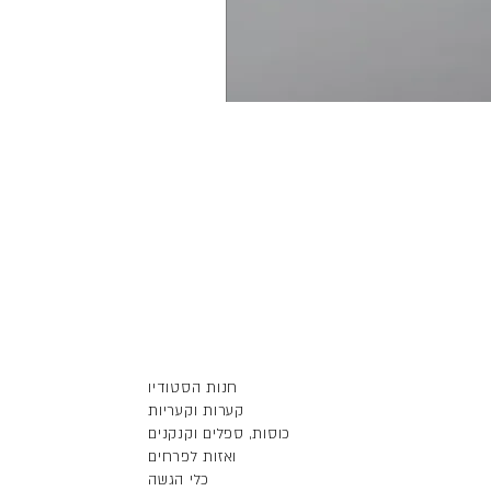
חנות הסטודיו
קערות וקעריות
כוסות, ספלים וקנקנים
ואזות לפרחים
כלי הגשה