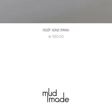
וואזת טוטו לבנה
מחיר