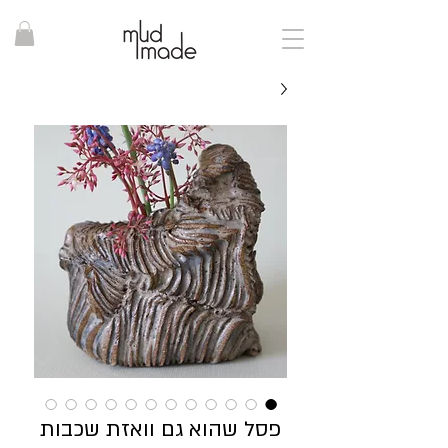
פסל שהוא גם וואזת שכבות