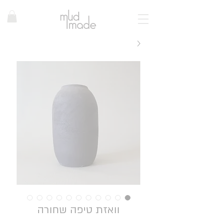
וואזת טיפה שחורה