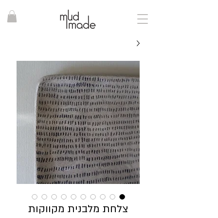
צלחת מלבנית מקווקות