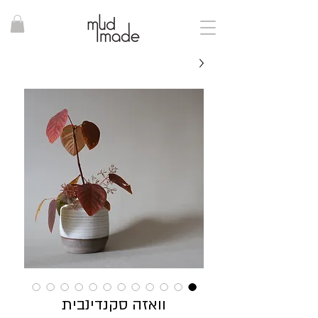
וואזה סקנדינבית