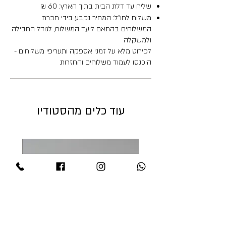
שליח עד דלת הבית בתוך הארץ: 60 ₪
משלוח לחו"ל: המחיר נקבע בידי חברת
המשלוחים בהתאם ליעד המשלוח, לגודל החבילה
ולמשקלה
לפירוט מלא על זמני אספקה ותעריפי משלוחים -
היכנסו לעמוד משלוחים והחזרות
עוד כלים מהסטודיו