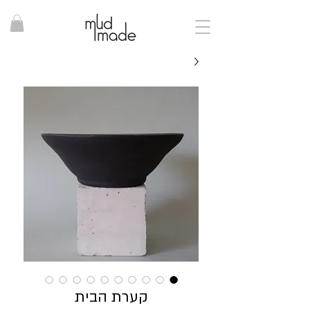
קערת הבית