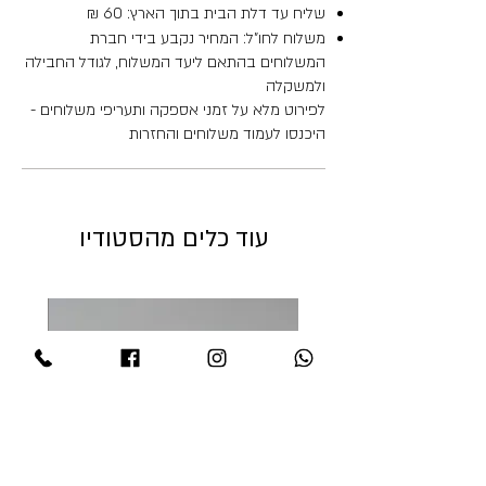
שליח עד דלת הבית בתוך הארץ: 60 ₪
משלוח לחו"ל: המחיר נקבע בידי חברת
המשלוחים בהתאם ליעד המשלוח, לגודל החבילה
ולמשקלה
לפירוט מלא על זמני אספקה ותעריפי משלוחים -
היכנסו לעמוד משלוחים והחזרות
עוד כלים מהסטודיו