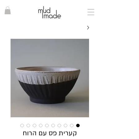
קערית פס עם הרוח