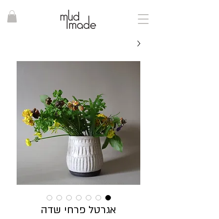
אגרטל פרחי שדה