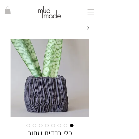
כלי רבדים שחור